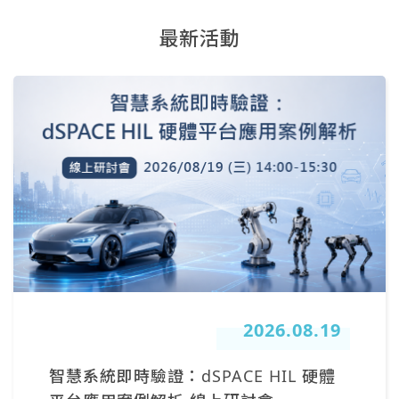
最新活動
2026.08.19
智慧系統即時驗證：dSPACE HIL 硬體