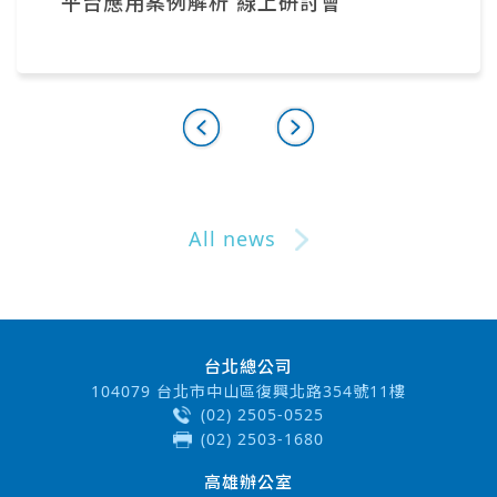
平台應用案例解析 線上研討會
All news
台北總公司
104079 台北市中山區復興北路354號11樓
(02) 2505-0525
(02) 2503-1680
高雄辦公室