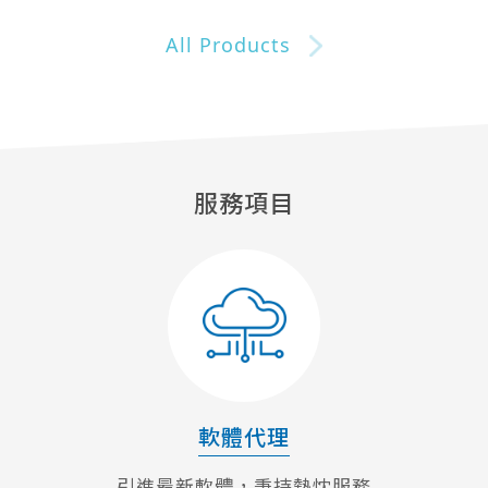
All Products
服務項目
軟體代理
引進最新軟體，秉持熱忱服務