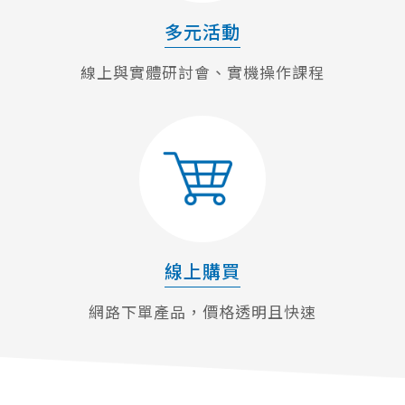
多元活動
線上與實體研討會、實機操作課程
線上購買
網路下單產品，價格透明且快速