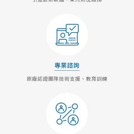
專業諮詢
原廠認證團隊技術支援、教育訓練