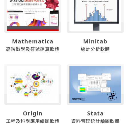
Mathematica
Minitab
高階數學及符號運算軟體
統計分析軟體
Origin
Stata
工程及科學應用繪圖軟體
資料管理統計繪圖軟體