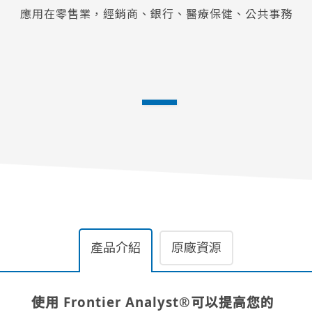
應用在零售業，經銷商、銀行、醫療保健、公共事務
產品介紹
原廠資源
使用 Frontier Analyst®可以提高您的