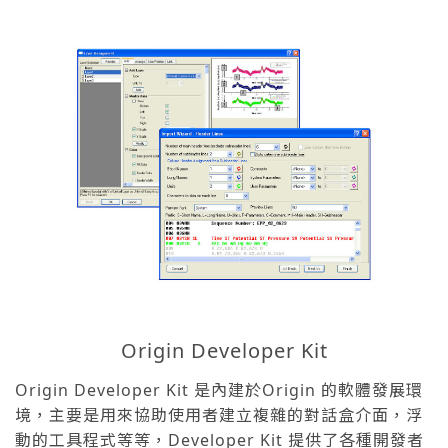
Origin Developer Kit
Origin Developer Kit 是內建於Origin 的軟體發展環
境，主要是用來協助使用者建立複雜的對話盒介面，浮
動的工具程式等等，Developer Kit 提供了各種開發者