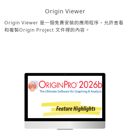
Origin Viewer
Origin Viewer 是一個免費安裝的應用程序，允許查看
和複製Origin Project 文件裡的內容。