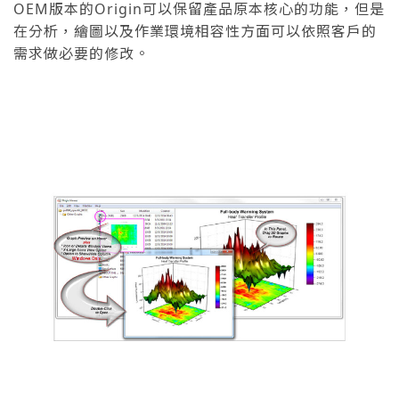
OEM版本的Origin可以保留產品原本核心的功能，但是
在分析，繪圖以及作業環境相容性方面可以依照客戶的
需求做必要的修改。