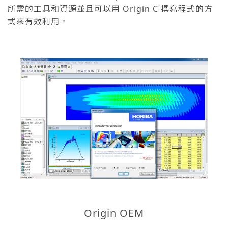
所需的工具和資源並且可以用 Origin C 撰寫程式的方
式來有效利用。
Origin OEM