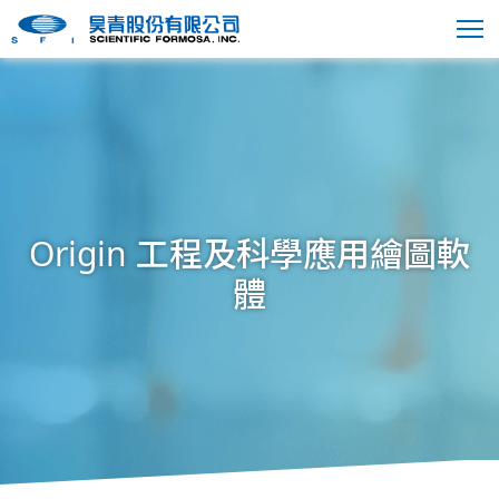
Origin 工程及科學應用繪圖軟
體