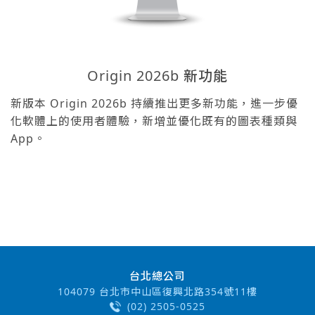
Origin 2026b 新功能
新版本 Origin 2026b 持續推出更多新功能，進一步優
化軟體上的使用者體驗，新增並優化既有的圖表種類與
App。
台北總公司
104079 台北市中山區復興北路354號11樓
(02) 2505-0525