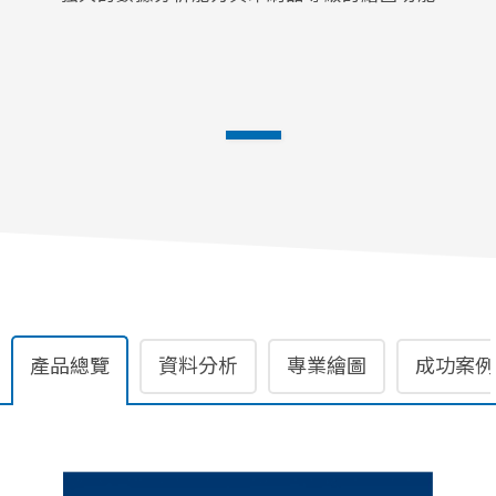
產品總覽
資料分析
專業繪圖
成功案例