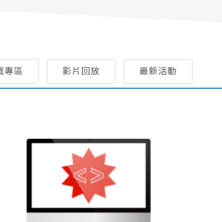
載專區
影片回放
最新活動