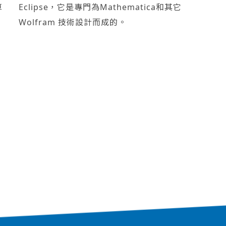
算
Eclipse，它是專門為Mathematica和其它
Wolfram 技術設計而成的。