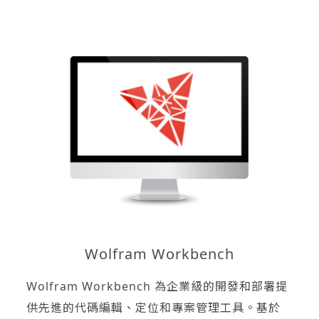
Wolfram Workbench
Wolfram Workbench 為企業級的開發和部署提
供先進的代碼編輯、定位和專案管理工具。基於