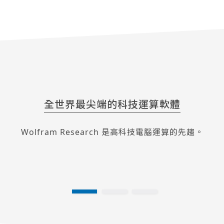
全世界最尖端的科技運算軟體
Wolfram Research 是高科技電腦運算的先趨。