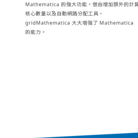
Mathematica 的強大功能。借由增加額外的計
核心數量以及自動網路分配工具，
gridMathematica 大大增強了 Mathematica
的能力。