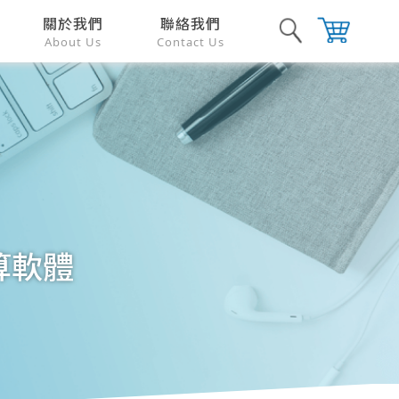
關於我們
聯絡我們
About Us
Contact Us
運算軟體