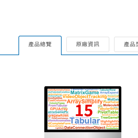
產品總覽
原廠資訊
產品