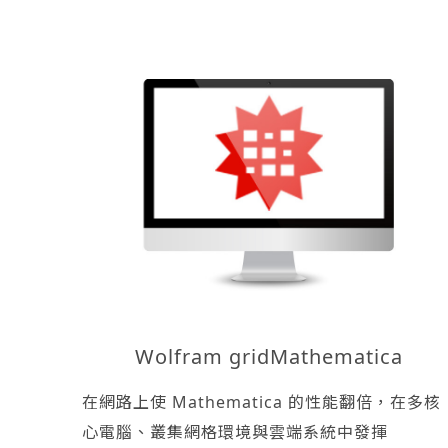
Wolfram gridMathematica
在網路上使 Mathematica 的性能翻倍，在多核
心電腦、叢集網格環境與雲端系統中發揮