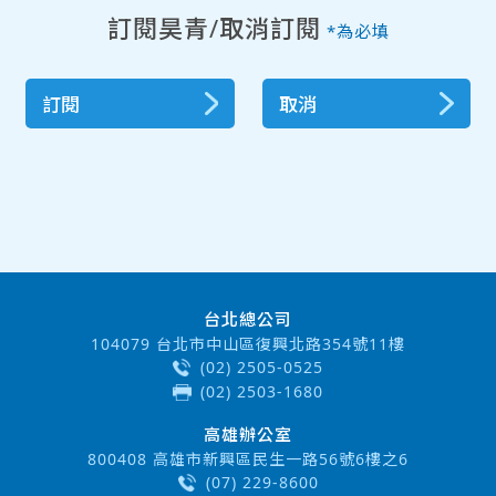
訂閱昊青/取消訂閱
*為必填
訂閱
取消
台北總公司
104079 台北市中山區復興北路354號11樓
(02) 2505-0525
(02) 2503-1680
高雄辦公室
800408 高雄市新興區民生一路56號6樓之6
(07) 229-8600