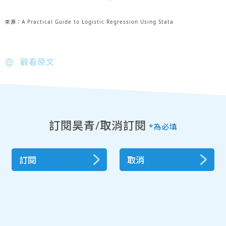
來源：A Practical Guide to Logistic Regression Using Stata
觀看原文
訂閱昊青/取消訂閱
*為必填
訂閱
取消