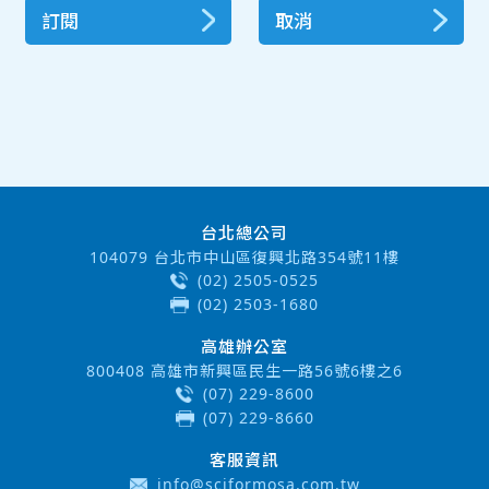
訂閱
取消
台北總公司
104079 台北市中山區復興北路354號11樓
(02) 2505-0525
(02) 2503-1680
高雄辦公室
800408 高雄市新興區民生一路56號6樓之6
(07) 229-8600
(07) 229-8660
客服資訊
info@sciformosa.com.tw