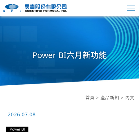
Power BI六月新功能
首頁
>
產品新知
> 內文
2026.07.08