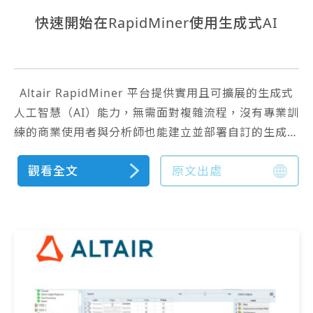
快速開始在RapidMiner使用生成式AI
Altair RapidMiner 平台提供實用且可擴展的生成式
人工智慧（AI）能力，無需面對複雜流程，沒有專業訓
練的商業使用者與分析師也能建立並部署自訂的生成式
AI 模型。
觀看全文
原文出處