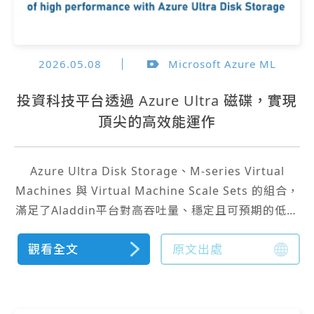
2026.05.08
Microsoft Azure ML
投資科技平台透過 Azure Ultra 磁碟，實現
頂尖的高效能運作
Azure Ultra Disk Storage、M-series Virtual
Machines 與 Virtual Machine Scale Sets 的組合，
滿足了Aladdin平台對高吞吐量、穩定且可預期的低延
遲儲存，以及高擴展性與高可用性的需求。
觀看全文
原文出處