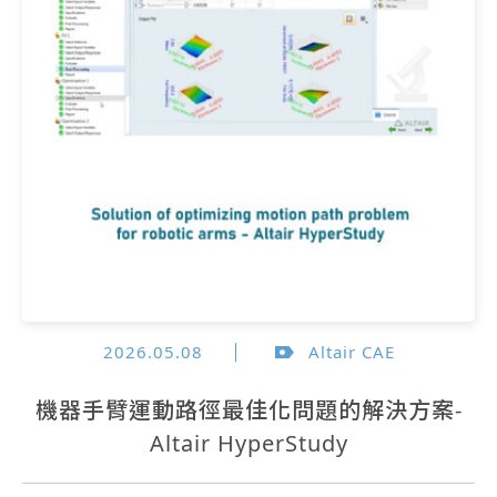
2026.05.08
Altair CAE
機器手臂運動路徑最佳化問題的解決方案-
Altair HyperStudy