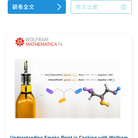
觀看全文
原文出處