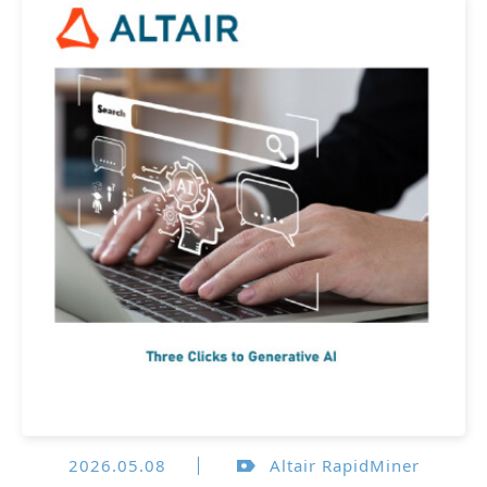
2026.05.08
Altair RapidMiner