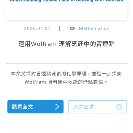
2026.04.07
Mathematica
運用Wolfram 理解烹飪中的冒煙點
本文將探討冒煙點背後的化學原理，並進一步探索
Wolfram 資料庫中收錄的煙點數值。
觀看全文
原文出處