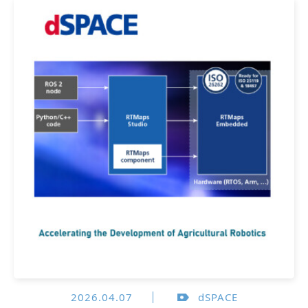
2026.04.07
dSPACE