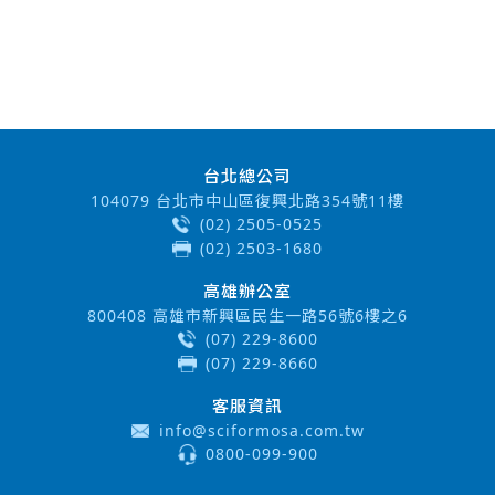
台北總公司
104079 台北市中山區復興北路354號11樓
(02) 2505-0525
(02) 2503-1680
高雄辦公室
800408 高雄市新興區民生一路56號6樓之6
(07) 229-8600
(07) 229-8660
客服資訊
info@sciformosa.com.tw
0800-099-900