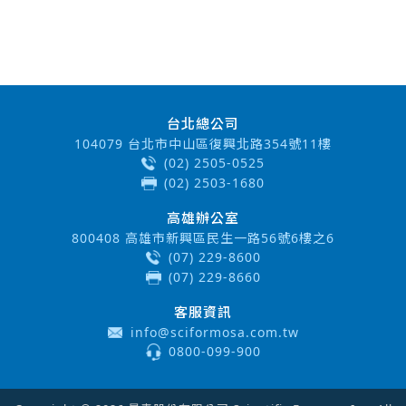
台北總公司
104079 台北市中山區復興北路354號11樓
(02) 2505-0525
(02) 2503-1680
高雄辦公室
800408 高雄市新興區民生一路56號6樓之6
(07) 229-8600
(07) 229-8660
客服資訊
info@sciformosa.com.tw
0800-099-900