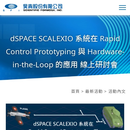
dSPACE SCALEXIO 系統在 Rapid
Control Prototyping 與 Hardware-
in-the-Loop 的應用 線上研討會
首頁
>
最新活動
> 活動內文