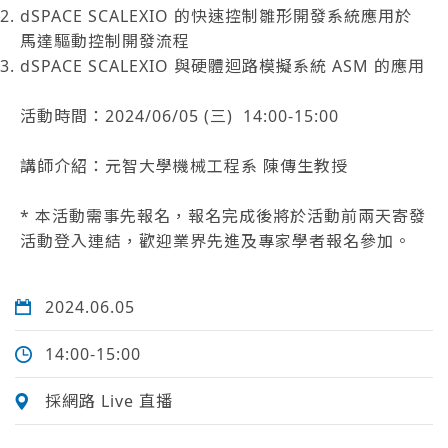
dSPACE SCALEXIO 的快速控制雛形開發系統應用於
馬達驅動控制開發流程
dSPACE SCALEXIO 與硬體迴路模擬系統 ASM 的應用
活動時間：2024/06/05 (三) 14:00-15:00
講師介紹：元智大學機械工程系 陳傳生教授
* 本活動需事先報名，報名完成後將於活動前兩天寄發
活動登入連結，歡迎業界先進及專家學者報名參加。
2024.06.05
14:00-15:00
採網路 Live 直播