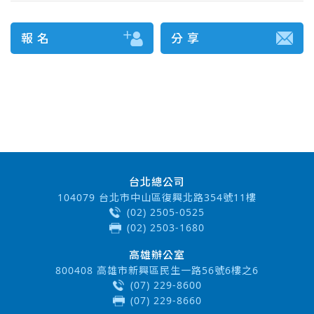
報 名
分 享
台北總公司
104079 台北市中山區復興北路354號11樓
(02) 2505-0525
(02) 2503-1680
高雄辦公室
800408 高雄市新興區民生一路56號6樓之6
(07) 229-8600
(07) 229-8660