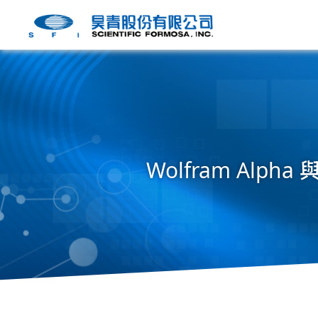
Wolfram Alp