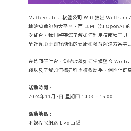
Mathematica 軟體公司 WRI 推出 Wol
精確知識的強大平台，而 LLM（如 OpenAI
次整合，我們將帶您了解如何利用這兩種工具，
學計算助手到智能化的健康和教育解決方案等
在這個研討會，您將收穫如何掌握整合 Wolfra
踐以及了解如何構建科學模擬助手、個性化健康
活動時間 :
2024年11月7日 星期四 14:00 - 15:00
活動地點 :
本課程採網路 Live 直播