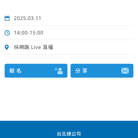
2025.03.11
14:00-15:00
採網路 Live 直播
報 名
分 享
台北總公司