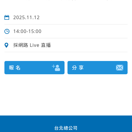
2025.11.12
14:00-15:00
採網路 Live 直播
報 名
分 享
台北總公司