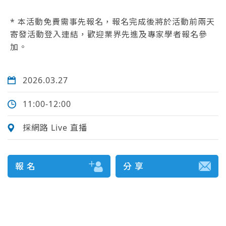
* 本活動免費需事先報名，報名完成後將於活動前兩天
寄發活動登入連結，歡迎業界先進及專家學者報名參
加。
2026.03.27
11:00-12:00
採網路 Live 直播
報 名
分 享