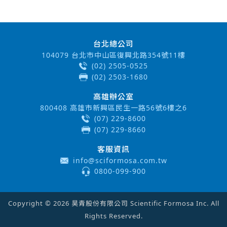
台北總公司
104079 台北市中山區復興北路354號11樓
(02) 2505-0525
(02) 2503-1680
高雄辦公室
800408 高雄市新興區民生一路56號6樓之6
(07) 229-8600
(07) 229-8660
客服資訊
info@sciformosa.com.tw
0800-099-900
Copyright © 2026 昊青股份有限公司 Scientific Formosa Inc. All
Rights Reserved.