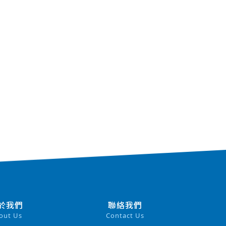
於我們
聯絡我們
out Us
Contact Us