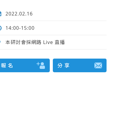
2022.02.16
14:00-15:00
本研討會採網路 Live 直播
報 名
分 享