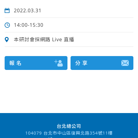
2022.03.31
14:00-15:30
本研討會採網路 Live 直播
報 名
分 享
台北總公司
104079 台北市中山區復興北路354號11樓