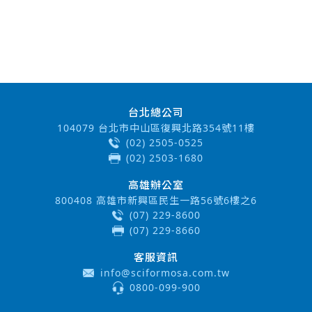
台北總公司
104079 台北市中山區復興北路354號11樓
(02) 2505-0525
(02) 2503-1680
高雄辦公室
800408 高雄市新興區民生一路56號6樓之6
(07) 229-8600
(07) 229-8660
客服資訊
info@sciformosa.com.tw
0800-099-900