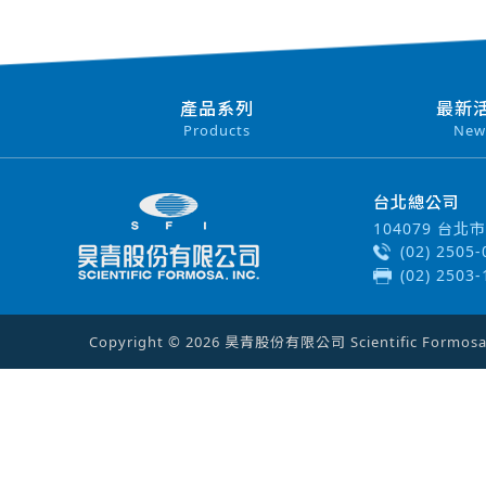
產品系列
最新
Products
New
台北總公司
104079 台
(02) 2505
(02) 2503
Copyright © 2026 昊青股份有限公司 Scientific Formosa In