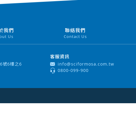
於我們
聯絡我們
out Us
Contact Us
客服資訊
6號6樓之6
info@sciformosa.com.tw
0800-099-900