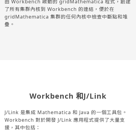
由 Workbench 啟動的 gridMathematica 程式，創建
了所有集群內核到 Workbench 的連結，便於在
gridMathematica 集群的任何內核中檢查中斷點和堆
疊。
Workbench 和J/Link
J/Link 是集成 Mathematica 和 Java 的一個工具包。
Workbench 對於開發 J/Link 應用程式提供了大量支
援，其中包括：