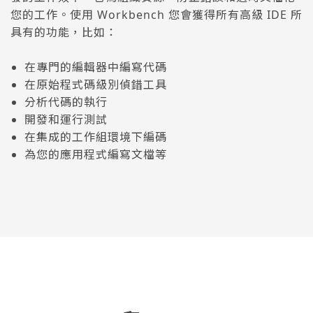
您的工作。使用 Workbench 您會獲得所有高級 IDE 所
具有的功能，比如：
在專門的編輯器中編寫代碼
在原始程式碼級別偵錯工具
分析代碼的執行
開發和運行測試
在集成的工作組環境下編碼
為您的應用程式編寫文檔等