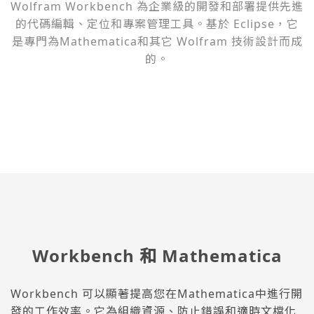
Wolfram Workbench 為企業級的開發和部署提供先進
的代碼編輯、定位和專案管理工具。基於 Eclipse，它
是專門為Mathematica和其它 Wolfram 技術設計而成
的。
Workbench 和 Mathematica
Workbench 可以顯著提高您在Mathematica中進行開
發的工作效率。它為組織資源、防止錯誤和適時文檔化