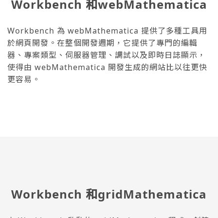
Workbench 和webMathematica
Workbench 為 webMathematica 提供了多種工具用
於網頁開發。在整個開發週期，它提供了專門的編輯
器、專案類型、伺服器管理、調試以及即時日誌顯示，
使得由 webMathematica 開發生成的網站比以往更快
更容易。
Workbench 和gridMathematica