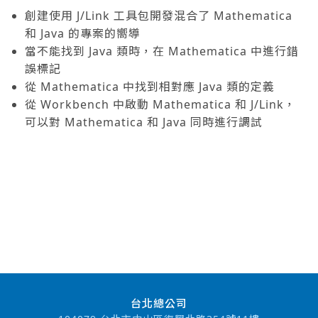
創建使用 J/Link 工具包開發混合了 Mathematica
和 Java 的專案的嚮導
當不能找到 Java 類時，在 Mathematica 中進行錯
誤標記
從 Mathematica 中找到相對應 Java 類的定義
從 Workbench 中啟動 Mathematica 和 J/Link，
可以對 Mathematica 和 Java 同時進行調試
台北總公司