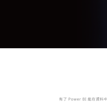
有了 Power BI 能