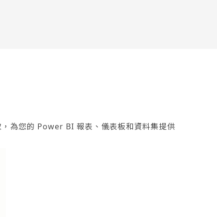
，為您的 Power BI 報表、儀表板和資料集提供