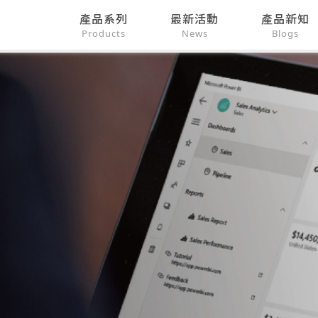
產品系列
最新活動
產品新知
Products
News
Blogs