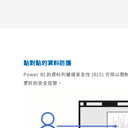
點對點的資料防護
Power BI 的資料列層級安全性 (RLS) 
更好的安全控管。