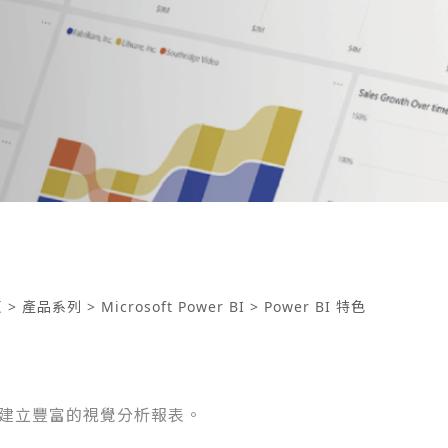
頁
>
產品系列
>
Microsoft Power BI
> Power BI 特色
輕鬆建立豐富的視覺分析報表。