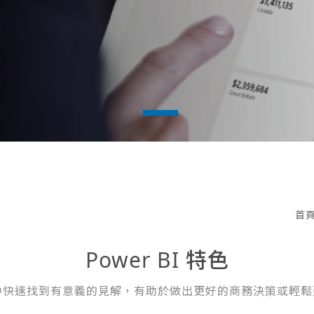
首
Power BI 特色
在資料中快速找到有意義的見解，有助於做出更好的商務決策或