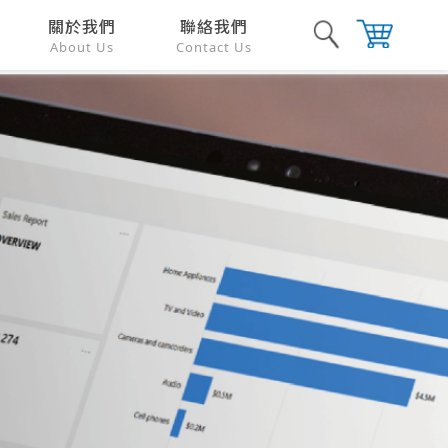
關於我們
聯絡我們
About Us
Contact Us