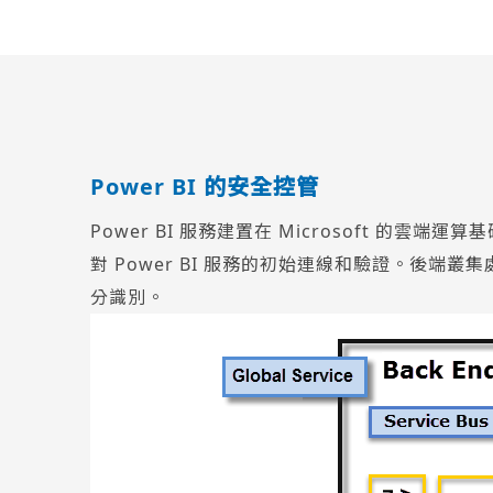
Power BI 的安全控管
Power BI 服務建置在 Microsoft 的雲
對 Power BI 服務的初始連線和驗證。後端叢集處理所
分識別。