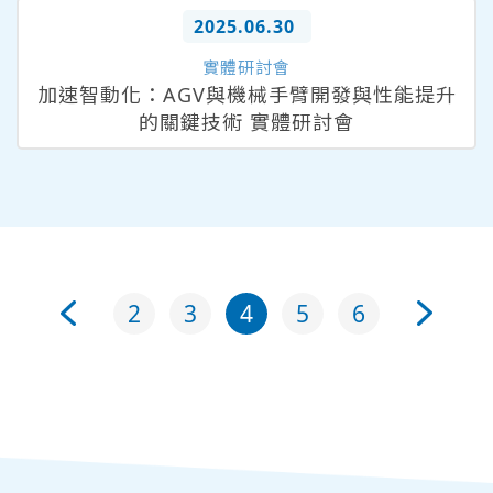
2025.06.30
實體研討會
加速智動化：AGV與機械手臂開發與性能提升
的關鍵技術 實體研討會
2
3
4
5
6