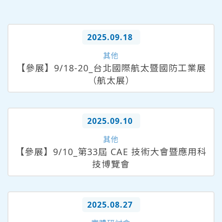
2025.09.18
其他
【參展】9/18-20_台北國際航太暨國防工業展
（航太展）
2025.09.10
其他
【參展】9/10_第33屆 CAE 技術大會暨應用科
技博覽會
2025.08.27