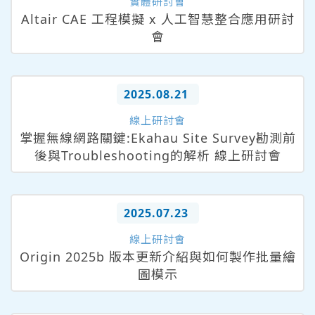
實體研討會
Altair CAE 工程模擬 x 人工智慧整合應用研討
會
2025.08.21
線上研討會
掌握無線網路關鍵:Ekahau Site Survey勘測前
後與Troubleshooting的解析 線上研討會
2025.07.23
線上研討會
Origin 2025b 版本更新介紹與如何製作批量繪
圖模示