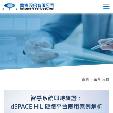
首頁
> 最新活動