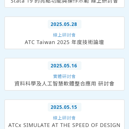
Stata 19 的亮點功能與操作示範 線上研討會
2025.05.28
線上研討會
ATC Taiwan 2025 年度技術論壇
2025.05.16
實體研討會
資料科學及人工智慧軟體整合應用 研討會
2025.05.15
線上研討會
ATCx SIMULATE AT THE SPEED OF DESIGN