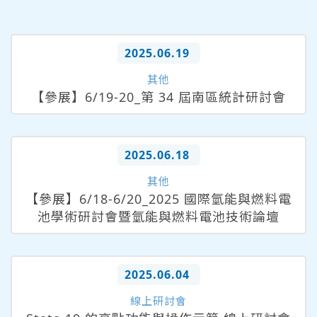
2025.06.19
其他
【參展】6/19-20_第 34 屆南區統計研討會
2025.06.18
其他
【參展】6/18-6/20_2025 國際氫能與燃料電
池學術研討會暨氫能與燃料電池技術論壇
2025.06.04
線上研討會