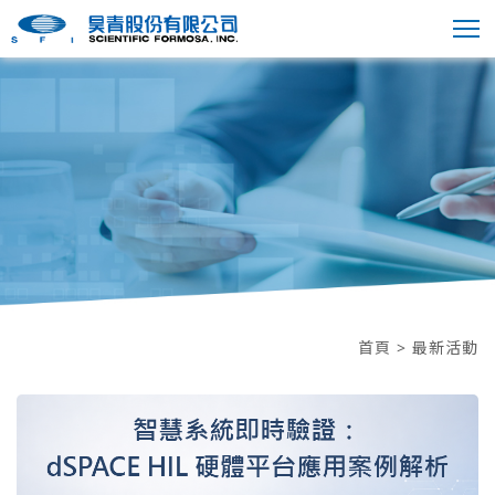
首頁
> 最新活動