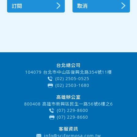
訂閱
取消
台北總公司
104079 台北市中山區復興北路354號11樓
(02) 2505-0525
(02) 2503-1680
高雄辦公室
800408 高雄市新興區民生一路56號6樓之6
(07) 229-8600
(07) 229-8660
客服資訊
info@sciformosa.com.tw